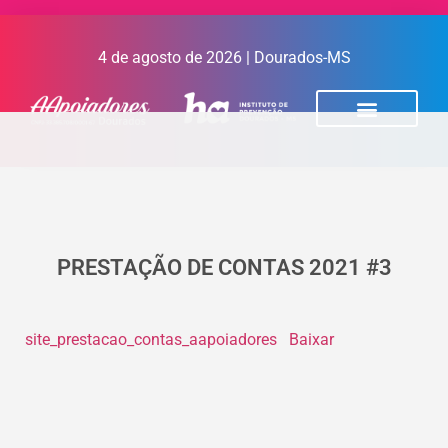
4 de agosto de 2026 | Dourados-MS
PRESTAÇÃO DE CONTAS 2021 #3
site_prestacao_contas_aapoiadores
Baixar