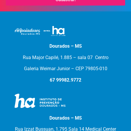
Dourados – MS
Rua Major Capilé, 1.885 – sala 07 Centro
Galeria Weimar Junior – CEP 79805-010
67 99982.9772
Dourados – MS
Rua Izzat Bussuan, 1.795 Sala 14 Medical Center