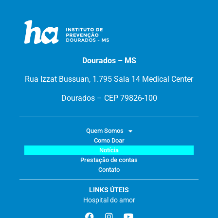
Dourados – MS
Rua Izzat Bussuan, 1.795 Sala 14 Medical Center
Dourados – CEP 79826-100
Quem Somos
Como Doar
Notícia
Prestação de contas
Contato
LINKS ÚTEIS
Hospital do amor